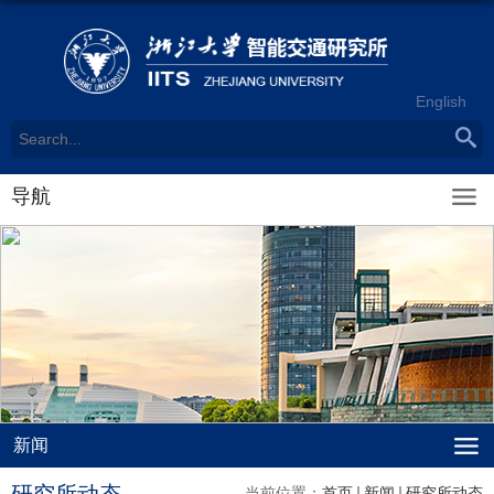
English
导航
新闻
当前位置：
首页
新闻
研究所动态