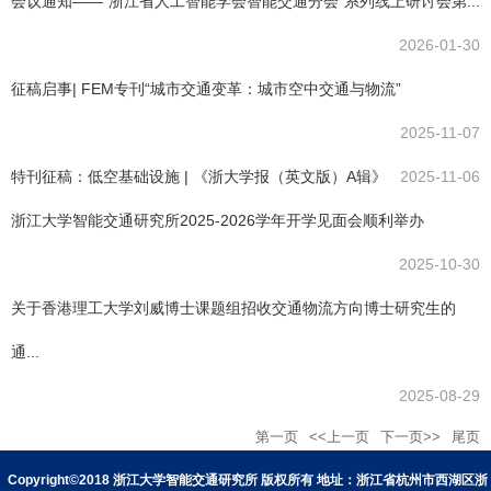
会议通知——“浙江省人工智能学会智能交通分会”系列线上研讨会第...
2026-01-30
征稿启事| FEM专刊“城市交通变革：城市空中交通与物流”
2025-11-07
特刊征稿：低空基础设施 | 《浙大学报（英文版）A辑》
2025-11-06
浙江大学智能交通研究所2025-2026学年开学见面会顺利举办
2025-10-30
关于香港理工大学刘威博士课题组招收交通物流方向博士研究生的
通...
2025-08-29
第一页
<<上一页
下一页>>
尾页
Copyright©2018 浙江大学智能交通研究所 版权所有 地址：浙江省杭州市西湖区浙