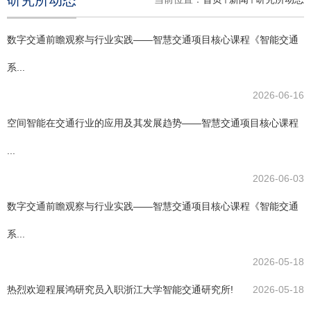
研究所动态
数字交通前瞻观察与行业实践——智慧交通项目核心课程《智能交通
系...
2026-06-16
空间智能在交通行业的应用及其发展趋势——智慧交通项目核心课程
...
2026-06-03
数字交通前瞻观察与行业实践——智慧交通项目核心课程《智能交通
系...
2026-05-18
热烈欢迎程展鸿研究员入职浙江大学智能交通研究所!
2026-05-18