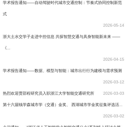
学术报告通知——自动驾驶时代城市交通控制：节奏式协同控制新范
式
2026-05-14
浙大土水交学子走进中控信息 共探智慧交通与具身智能新未来 ——
《...
2026-04-15
学术报告通知——数据、模型与智能：城市出行行为建模与需求预测
2026-03-12
热烈欢迎贾邵程研究员入职浙江大学智能交通研究所
2026-03-03
第十六届钱学森城市学（交通）金奖、 西湖城市学金奖征集评选活...
2026-03-02