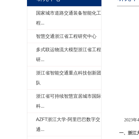
国家城市道路交通装备智能化工
程...
智慧交通浙江省工程研究中心
多式联运物流大模型浙江省工程
研...
浙江省智能交通重点科技创新团
队
浙江省可持续智慧宜居城市国际
科...
AZFT浙江大学-阿里巴巴数字交
2023
年
通...
一、浙江