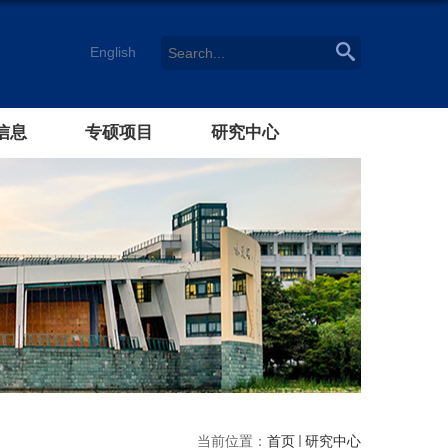
English
信息
专硕项目
研究中心
当前位置：
首页
研究中心