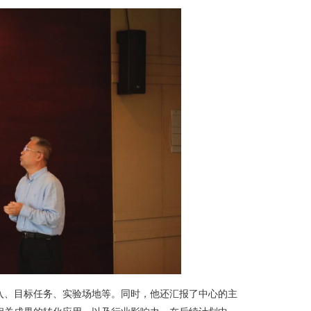
入、目标任务、实验场地等。同时，他还汇报了中心的主