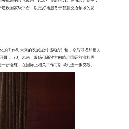
相关成果的转化应用，以及行业影响力。在后续计划中，
于建设国家级平台，以更好地服务于智慧交通领域的发
化的工作对未来的发展提到很高的引领，今后可增加相关
开展；（
3
）未来：凝练创新性方向瞄准国际前沿和需
进一步凝练，在国际上相关工作可以得到进一步突破。