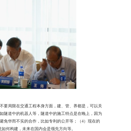
不要局限在交通工程本身方面，建、管、养都是，可以关
如隧道中的机器人等，隧道中的施工特点是在晚上，因为
避免华而不实的合作，比如专利的公开等；（
4
）现在的
统如何构建，未来在国内会是领先方向等。