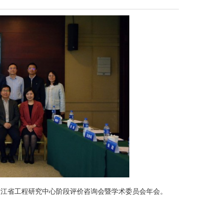
浙江省工程研究中心阶段评价咨询会暨学术委员会年会。