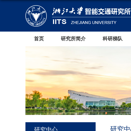
首页
研究所简介
科研梯队
研究中
研究中心