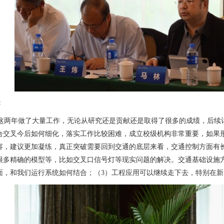
：
这两年做了大量工作，无论从研究还是贡献还是取得了很多的成绩，后续
合交叉今后如何细化，落实工作比较困难，成立校级机构非常重要，如果
容，建议更加凝练，真正突破需要回到交通的底层来看，交通控制方面有
很多精确的模型等，比如交叉口信号灯等现实问题的解决。交通基础设施
面，和我们运行系统如何结合；（
3
）工程应用可以继续走下去，特别在新