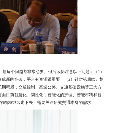
计划每个问题都非常必要。但后续仍注意以下问题：（
1
）
形成新的突破，平台有资源很重要；（
2
）针对第后续计划
长期积累，交通控制、高速公路、交通基础设施等三大方
方面目前智慧化、韧性化，智能化的护理、智能材料和智
的领域继续走下去，需要关注研究交通本身的需求。