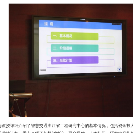
海教授详细介绍了智慧交通浙江省工程研究中心的基本情况，包括资金投