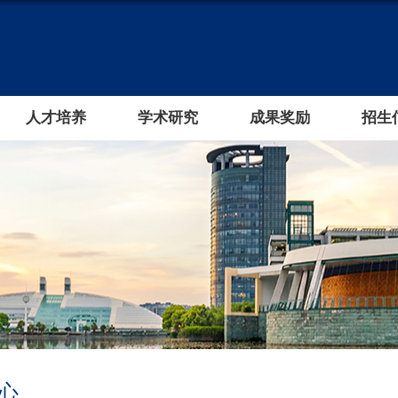
人才培养
学术研究
成果奖励
招生
心