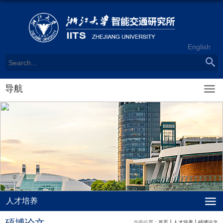
English
导航
人才培养
当前位置：
首页
人才培养
硕博论文