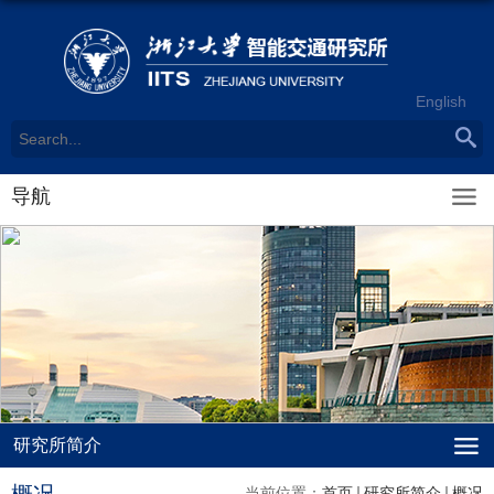
English
导航
研究所简介
当前位置：
首页
研究所简介
概况