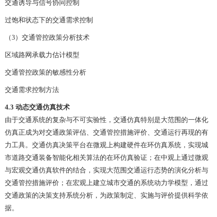
交通诱导与信号协同控制
过饱和状态下的交通需求控制
（3）交通管控政策分析技术
区域路网承载力估计模型
交通管控政策的敏感性分析
交通需求控制方法
4.3
动态交通仿真技术
由于交通系统的复杂与不可实验性，交通仿真特别是大范围的一体化
仿真正成为对交通政策评估、交通管控措施评价、交通运行再现的有
力工具。交通仿真决策平台在微观上构建硬件在环仿真系统，实现城
市道路交通装备智能化相关算法的在环仿真验证；在中观上通过微观
与宏观交通仿真软件的结合，实现大范围交通运行态势的演化分析与
交通管控措施评价；在宏观上建立城市交通的系统动力学模型，通过
交通政策的决策支持系统分析，为政策制定、实施与评价提供科学依
据。