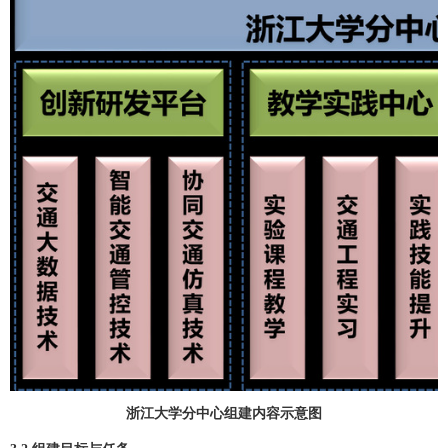
浙江大学分中心组建内容示意图