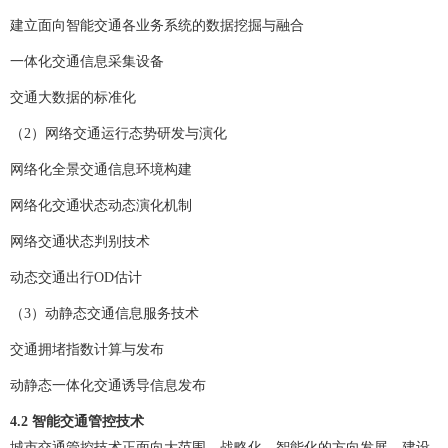
建立面向智能交通各业务系统的数据挖掘与融合
一体化交通信息采集设备
交通大数据的标准化
（2）网络交通运行态势研发与演化
网络化全景交通信息环境构建
网络化交通状态动态演化机制
网络交通状态判别技术
动态交通出行OD估计
（3）动静态交通信息服务技术
交通拥堵指数计算与发布
动静态一体化交通诱导信息发布
4.2
智能交通管控技术
城市交通管控技术正面向大范围、战略化、智能化的方向发展。建设