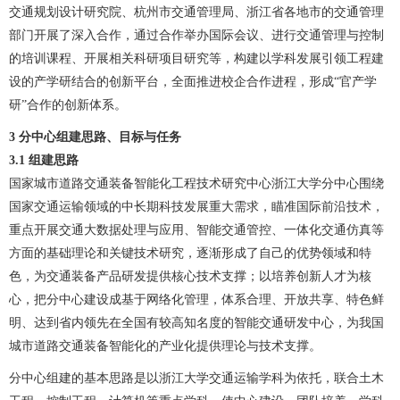
交通规划设计研究院、杭州市交通管理局、浙江省各地市的交通管理
部门开展了深入合作，通过合作举办国际会议、进行交通管理与控制
的培训课程、开展相关科研项目研究等，构建以学科发展引领工程建
设的产学研结合的创新平台，全面推进校企合作进程，形成“官产学
研”合作的创新体系。
3
分中心组建思路、目标与任务
3.1
组建思路
国家城市道路交通装备智能化工程技术研究中心浙江大学分中心围绕
国家交通运输领域的中长期科技发展重大需求，瞄准国际前沿技术，
重点开展交通大数据处理与应用、智能交通管控、一体化交通仿真等
方面的基础理论和关键技术研究，逐渐形成了自己的优势领域和特
色，为交通装备产品研发提供核心技术支撑；以培养创新人才为核
心，把分中心建设成基于网络化管理，体系合理、开放共享、特色鲜
明、达到省内领先在全国有较高知名度的智能交通研发中心，为我国
城市道路交通装备智能化的产业化提供理论与技术支撑。
分中心组建的基本思路是以浙江大学交通运输学科为依托，联合土木