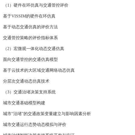
（1）硬件在环仿真与交通管控评价
基于VISSIM的硬件在环仿真
基于动态交通仿真的评价方法
交通管控策略的评价指标体系
（2）宏微观一体化动态交通仿真
面向交通管控的交通仿真模型
基于云技术的大区域交通网络动态仿真
分层次交通动态仿真技术
（3）交通治堵决策支持系统
城市交通基础模型构建
城市“治堵”的交通政策变量建立与影响因素分析
城市交通运行态势动态模拟与评价