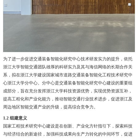
为了进一步促进交通装备智能化研究中心技术研发实力的提升，依托
浙江大学智能交通团队雄厚的科研实力及其与海信网络的长期合作关
系，拟在浙江大学建设国家城市道路交通装备智能化工程技术研究中
心浙江大学分中心。分中心是交通装备智能化研究中心建设的重要组
成部分，旨在充分发挥浙江大学科技资源优势，实现优势资源互补，
提高工程化和产业化能力，推动智能交通行业技术进步，促进浙江及
周边地区智能交通产业的升级，提高综合竞争力。
1.2
组建意义
国家工程技术研究中心建设是在创新、产业化方针指引下，探索科技
与经济结合的新途径，加强科技成果向生产力转化的中间环节，促进