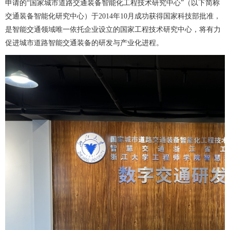
申请的“国家城市道路交通装备智能化工程技术研究中心”（以下简称
交通装备智能化研究中心）于2014年10月成功获得国家科技部批准，
是智能交通领域唯一依托企业设立的国家工程技术研究中心，将有力
促进城市道路智能交通装备的研发与产业化进程。