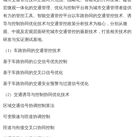
宏微观一体化的交通管理、优化与控制平台将为城市交通管理者提供
有力的管控工具。智能交通管控平台以车路协同的交通管控技术、诱
导与控制协同优化技术与交通管控政策分析技术为核心，分别从微
观、中观及宏观层面研究城市交通管控的最新技术，打造相关技术的
研发与实证测试基地。
（1）车路协同的交通管控技术
基于车路协同的公交信号优先控制
基于车路协同的交叉口信号优化
基于车路协同的交通安全预警与过渡信号优化
（2）交通诱导与控制协同优化技术
区域交通信号协调控制算法
可变限速与匝道协调控制
匝道与衔接交叉口协同控制