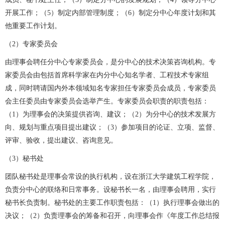
开展工作；（5）制定内部管理制度；（6）制定分中心年度计划和其
他重要工作计划。
（2）专家委员会
由理事会聘任分中心专家委员会，是分中心的技术决策咨询机构。专
家委员会由包括首席科学家在内分中心知名学者、工程技术专家组
成，同时聘请国内外本领域知名专家担任专家委员会成员，专家委员
会主任委员由专家委员会选举产生。专家委员会职责的职责包括：
（1）为理事会的决策提供咨询、建议；（2）为分中心的技术发展方
向、规划与重点项目提出建议；（3）参加项目的论证、立项、监督、
评审、验收，提出建议、咨询意见。
（3）秘书处
团队秘书处是理事会常设的执行机构，设在浙江大学建筑工程学院，
负责分中心的联络和日常事务。设秘书长一名，由理事会聘用，实行
秘书长负责制。秘书处的主要工作职责包括：（1）执行理事会做出的
决议；（2）负责理事会的筹备和召开，向理事会作《年度工作总结报