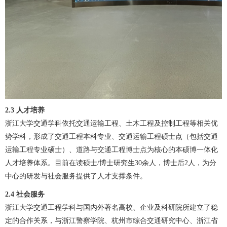
2.3
人才培养
浙江大学交通学科依托交通运输工程、土木工程及控制工程等相关优
势学科，形成了交通工程本科专业、交通运输工程硕士点（包括交通
运输工程专业硕士）、道路与交通工程博士点为核心的本硕博一体化
人才培养体系。目前在读硕士/博士研究生30余人，博士后2人，为分
中心的研发与社会服务提供了人才支撑条件。
2.4
社会服务
浙江大学交通工程学科与国内外著名高校、企业及科研院所建立了稳
定的合作关系，与浙江警察学院、杭州市综合交通研究中心、浙江省