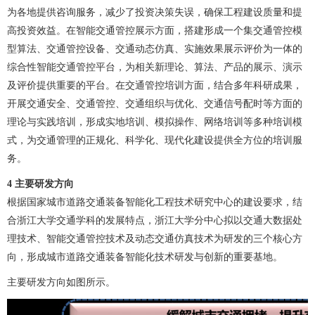
为各地提供咨询服务，减少了投资决策失误，确保工程建设质量和提
高投资效益。在智能交通管控展示方面，搭建形成一个集交通管控模
型算法、交通管控设备、交通动态仿真、实施效果展示评价为一体的
综合性智能交通管控平台，为相关新理论、算法、产品的展示、演示
及评价提供重要的平台。在交通管控培训方面，结合多年科研成果，
开展交通安全、交通管控、交通组织与优化、交通信号配时等方面的
理论与实践培训，形成实地培训、模拟操作、网络培训等多种培训模
式，为交通管理的正规化、科学化、现代化建设提供全方位的培训服
务。
4 主要研发方向
根据国家城市道路交通装备智能化工程技术研究中心的建设要求，结
合浙江大学交通学科的发展特点，浙江大学分中心拟以交通大数据处
理技术、智能交通管控技术及动态交通仿真技术为研发的三个核心方
向，形成城市道路交通装备智能化技术研发与创新的重要基地。
主要研发方向如图所示。