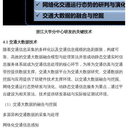
浙江大学分中心研发的关键技术
4.1
交通大数据技术
随着交通信息采集的多样化以及交通信息规模的急剧膨胀，构建可
靠、高效的交通大数据融合模型与处理算法并形成动静态交通实时信
息服务体系就成为交通信息处理的核心环节，为将为交通仿真与交通
管控提供数据支撑。交通大数据平台为交通大数据研究、交通数据的
挖掘与应用提供了软硬件技术支撑环境。以交通大数据融合与挖掘、
网络交通运行态势研发与演化、动静态交通信息服务为重点，通过平
台建设为相关算法、技术提供研发基础与实际验证测试环境。
（1）交通大数据的融合与挖掘
多源异构交通数据的采集与处理
网络化交通信息感知