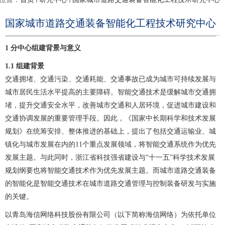
国家城市道路交通装备智能化工程技术研究中心
1 分中心组建背景与意义
1.1 组建背景
交通拥堵、交通污染、交通耗能、交通事故已成为城市可持续发展与
城市居民生活水平提高的主要障碍。智能交通技术是缓解城市交通拥
堵，提升交通安全水平，改善城市交通和人居环境，促进城市建设和
交通协调发展的重要管理手段。因此，《国家中长期科学和技术发展
规划》在统筹安排、整体推进的基础上，提出了包括交通运输业、城
镇化与城市发展在内的11个重点发展领域，将智能交通系统作为优先
发展主题。与此同时，浙江省科技强省建设与“十一五”科学技术发展
规划纲要也将智能交通技术作为优先发展主题。而城市道路交通装备
的智能化是智能交通技术在城市道路交通管理与控制装备研发与实施
的关键。
以青岛海信网络科技股份有限公司（以下简称海信网络）为依托单位