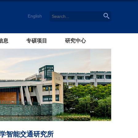
English
信息
专硕项目
研究中心
学智能交通研究所