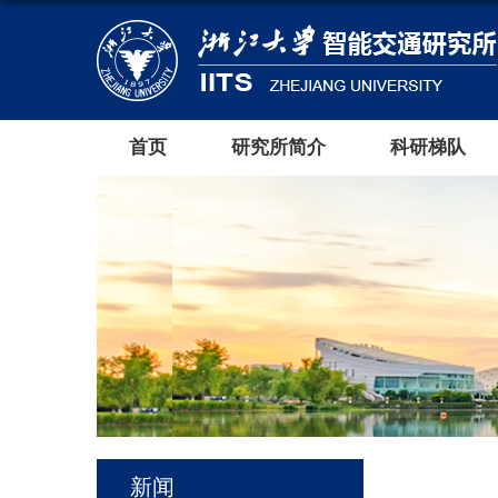
首页
研究所简介
科研梯队
新闻