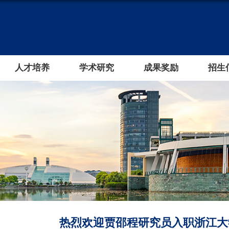
人才培养
学术研究
成果奖励
招生
热烈欢迎贾邵程研究员入职浙江大