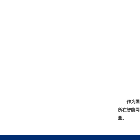
作为国
所在智能网
量。