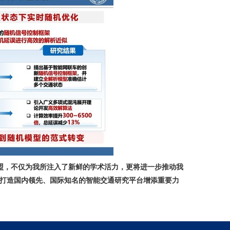
加盟，不仅为我所注入了新鲜的学术活力，更将进一步推动我
打造国内领先、国际知名的智能交通研究平台增添重要力