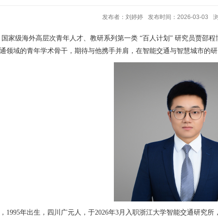
发布者：刘婷婷
发布时间：2026-03-03
 国家级海外高层次青年人才、教研系列第一类 “百人计划” 研究员贾
通领域的青年学术骨干，期待与他携手并肩，在智能交通与智慧城市的研
，1995年出生，四川广元人，于2026年3月入职浙江大学智能交通研究