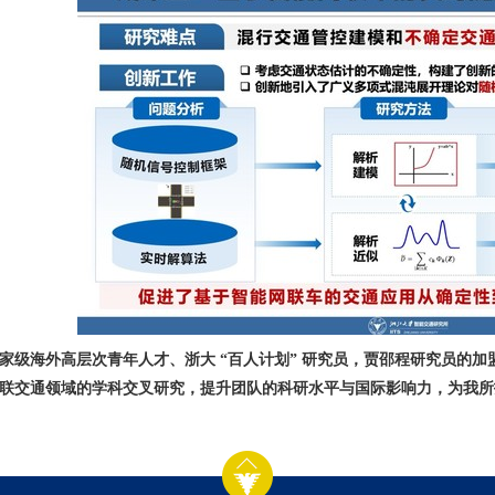
家级海外高层次青年人才、浙大 “百人计划” 研究员，贾邵程研究员的
联交通领域的学科交叉研究，提升团队的科研水平与国际影响力，为我所