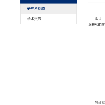
研究所动态
学术交流
近日，
深耕智能交
贾邵程