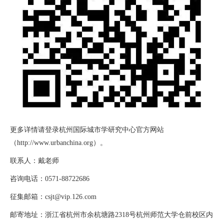
更多详情请登录杭州国际城市学研究中心官方网站
（
http://www.urbanchina.org
）。
联系人：戴老师
咨询电话：
0571-88722686
征集邮箱：
csjt@vip.126.com
邮寄地址：浙江省杭州市余杭塘路
2318
号杭州师范大学仓前校区内