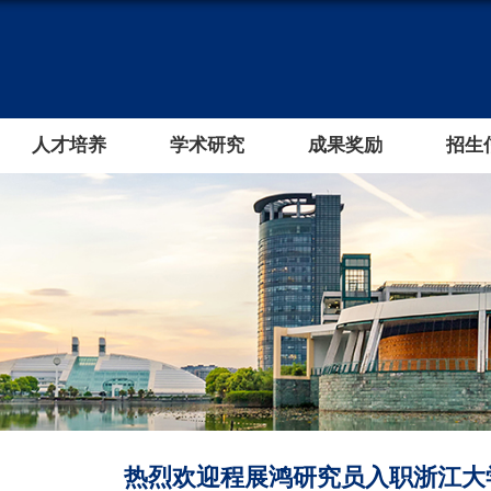
人才培养
学术研究
成果奖励
招生
热烈欢迎程展鸿研究员入职浙江大