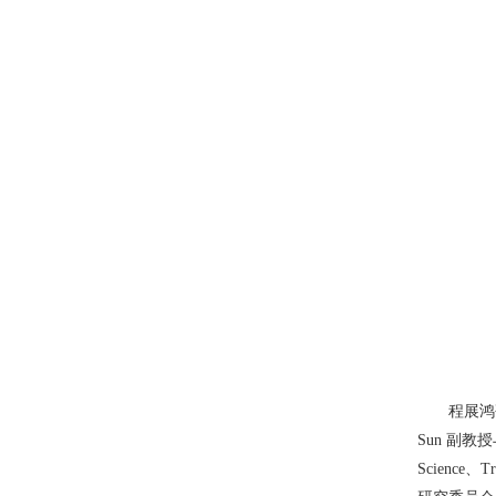
程展鸿
Sun 副教授
Science、