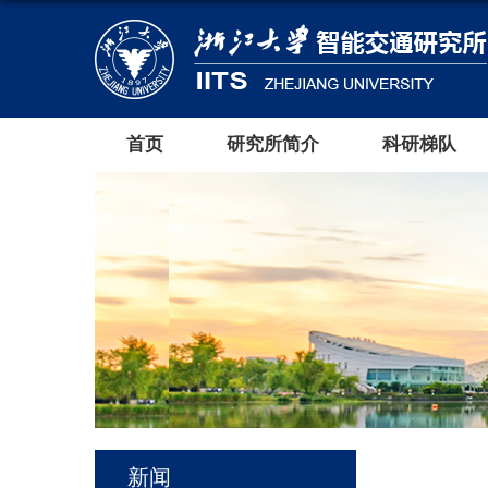
首页
研究所简介
科研梯队
新闻