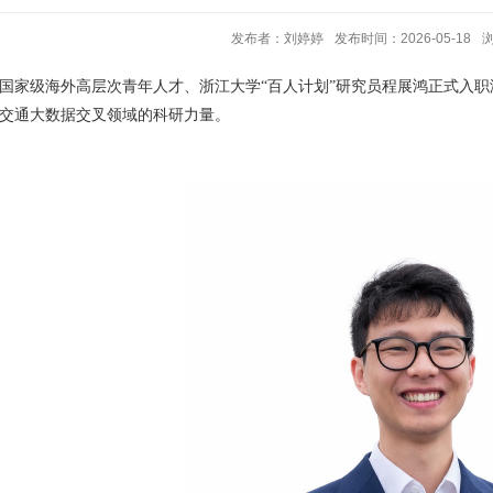
发布者：刘婷婷
发布时间：2026-05-18
国家级海外高层次青年人才、浙江大学
“
百人计划
”
研究员程展鸿正式入职
交通大数据交叉领域的科研力量。