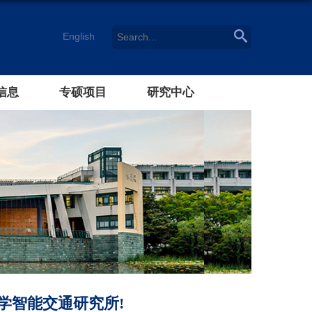
English
信息
专硕项目
研究中心
学智能交通研究所!