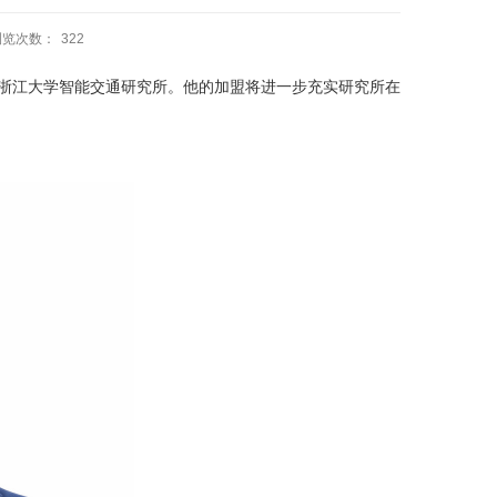
浏览次数：
322
浙江大学智能交通研究所。他的加盟将进一步充实研究所在