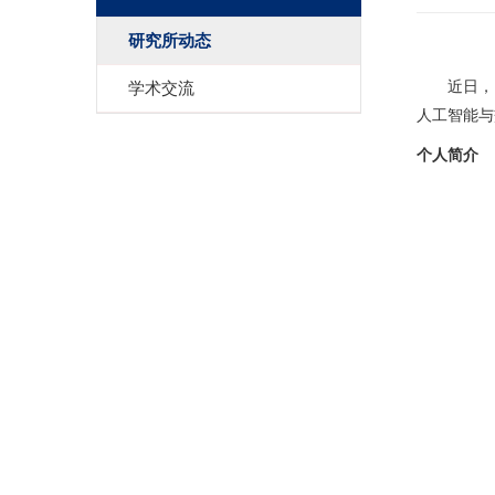
研究所动态
学术交流
近日，
人工智能与
个人简
介