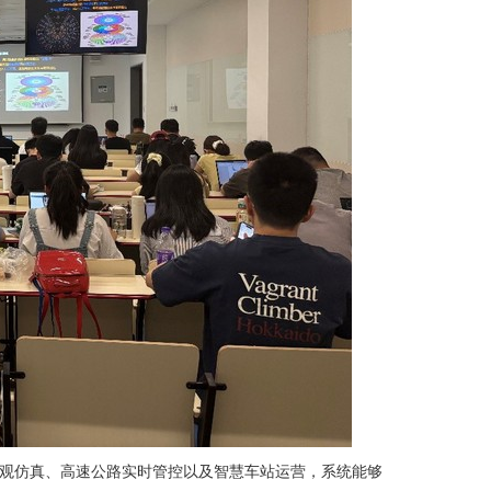
观仿真、高速公路实时管控以及智慧车站运营，系统能够