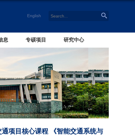
English
信息
专硕项目
研究中心
通项目核心课程 《智能交通系统与