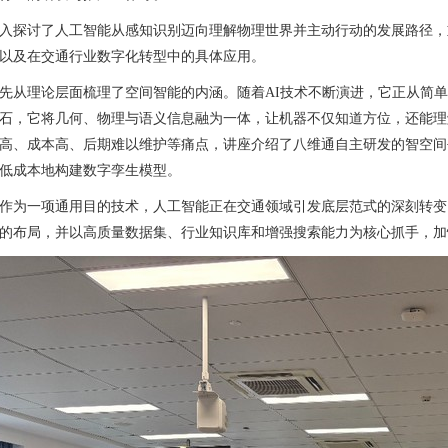
入探讨了人工智能从感知识别迈向理解物理世界并主动行动的发展路径，
以及在交通行业数字化转型中的具体应用。
先从理论层面梳理了空间智能的内涵。随着
AI
技术不断演进，它正从简单
石，它将几何、物理与语义信息融为一体，让机器不仅知道方位，还能理
高、成本高、后期难以维护等痛点，讲座介绍了八维通自主研发的智空间
低成本地构建数字孪生模型。
作为一项通用目的技术，人工智能正在交通领域引发底层范式的深刻转变
的布局，并以高质量数据集、行业知识库和增强搜索能力为核心抓手，加