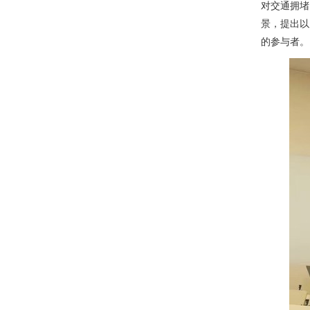
对交通拥堵
景，提出以
的参与者。