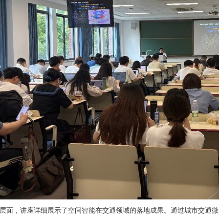
层面，讲座详细展示了空间智能在交通领域的落地成果。通过城市交通微