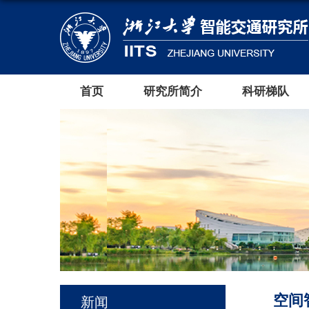
首页
研究所简介
科研梯队
空间
新闻