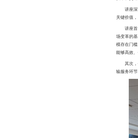
讲座深
关键价值，
讲座首
场变革的基
模存在门槛
能够高效、
其次，
输服务环节