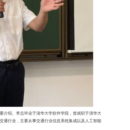
要介绍。李总毕业于清华大学软件学院，曾就职于清华大
交通行业，主要从事交通行业信息系统集成以及人工智能