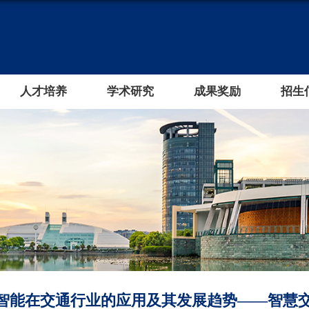
人才培养
学术研究
成果奖励
招生
智能在交通行业的应用及其发展趋势——智慧交