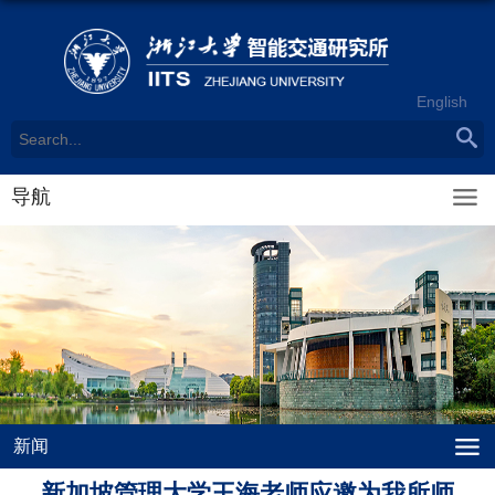
English
导航
新闻
新加坡管理大学王海老师应邀为我所师