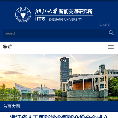
English
导航
首页大图
浙江省人工智能学会智能交通分会成立