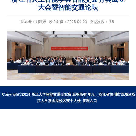
大会暨智能交通论坛
发布者：刘婷婷
发布时间：2025-09-03
浏览次数：
65
Copyright©2018 浙江大学智能交通研究所 版权所有 地址：浙江省杭州市西湖区浙
江大学紫金港校区安中大楼
管理入口