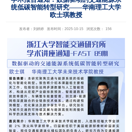
统低碳智能转型研究——华南理工大学
欧士琪教授
发布者：刘婷婷
发布时间：2025-10-15
浏览次数：
156