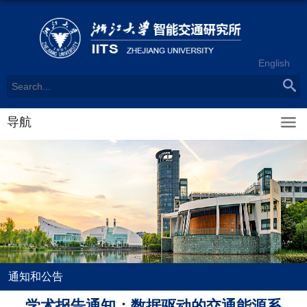
English
导航
通知和公告
学术报告通知：数据驱动的交通能源系