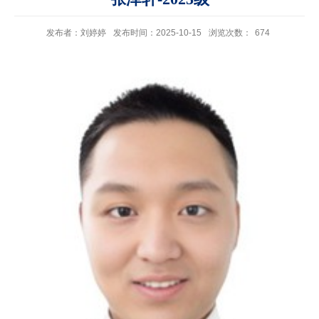
发布者：刘婷婷
发布时间：2025-10-15
浏览次数：
674