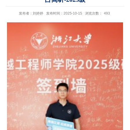
发布者：刘婷婷
发布时间：2025-10-15
浏览次数：
493