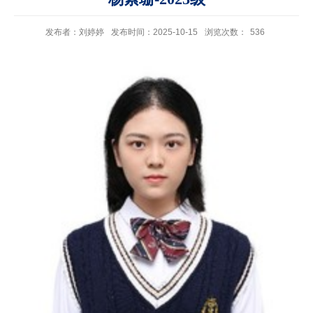
发布者：刘婷婷
发布时间：2025-10-15
浏览次数：
536