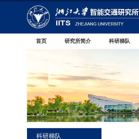
首页
研究所简介
科研梯队
科研梯队