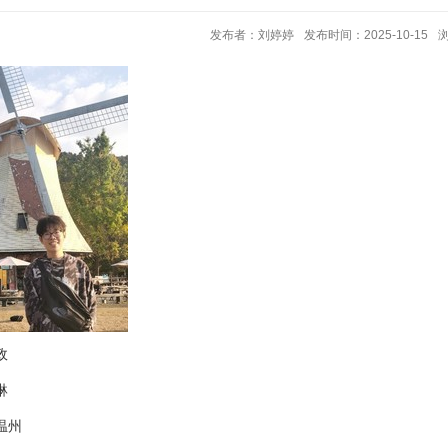
发布者：刘婷婷
发布时间：2025-10-15
政
琳
温州