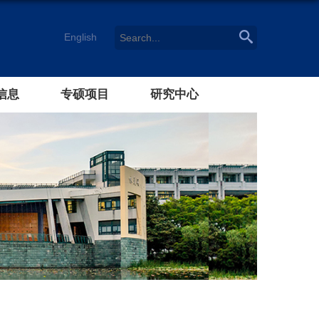
English
信息
专硕项目
研究中心