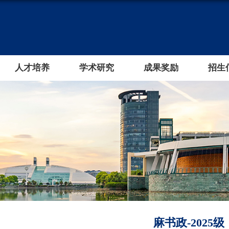
人才培养
学术研究
成果奖励
招生
麻书政-2025级