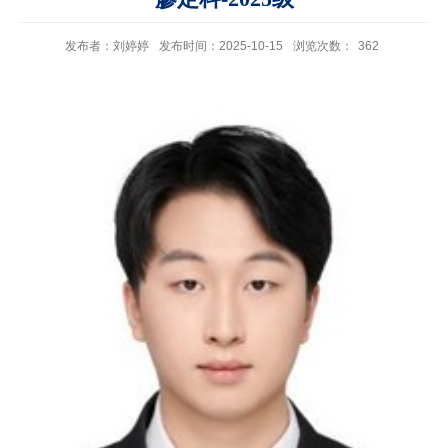
发布者：刘婷婷
发布时间：2025-10-15
浏览次数：
362