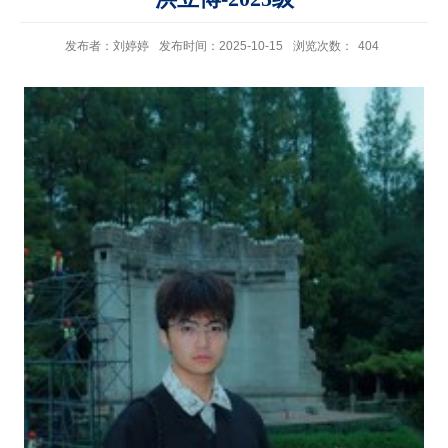
发布者：刘婷婷
发布时间：2025-10-15
浏览次数：
404