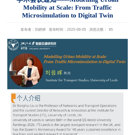
Mobility at Scale: From Traffic
Microsimulation to Digital Twin
发布者：刘婷婷
发布时间：2025-08-05
浏览次数：
85