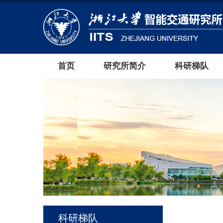
首页
研究所简介
科研梯队
科研梯队