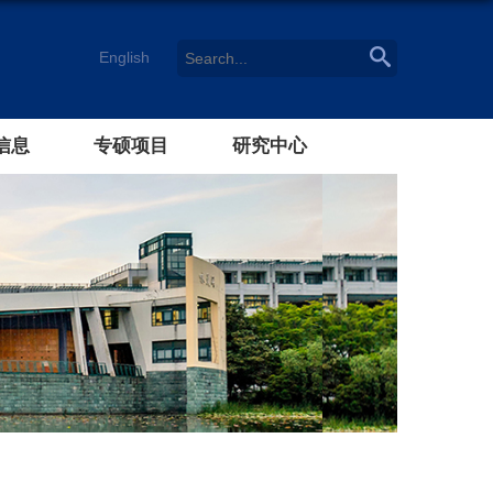
English
信息
专硕项目
研究中心