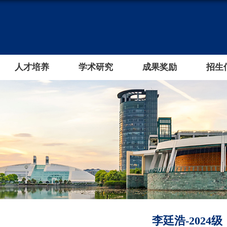
人才培养
学术研究
成果奖励
招生
李廷浩-2024级