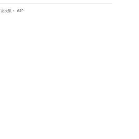
浏览次数：
649