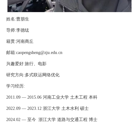
姓名:曹朋生
导师:李德纮
籍贯:河南商丘
邮箱:caopengsheng@zju.edu.cn
兴趣爱好:旅行、电影
研究方向:多式联运网络优化
学习经历:
2011.09 — 2015.06 河南工业大学 土木工程 本科
2022.09 — 2023.12 浙江大学 土木水利 硕士
2024.02 — 至今 浙江大学 道路与交通工程 博士