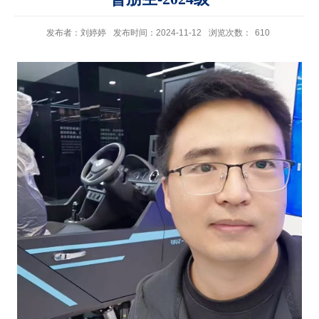
发布者：刘婷婷
发布时间：2024-11-12
浏览次数：
610