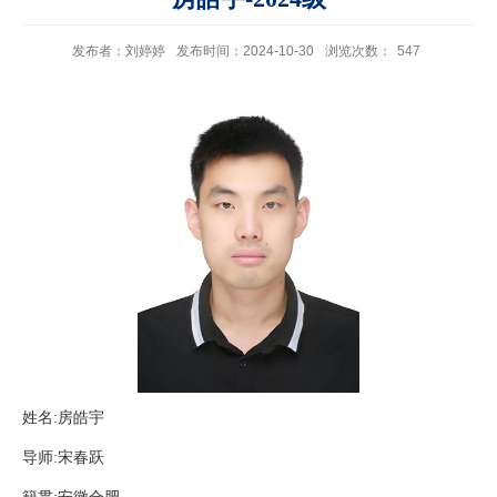
发布者：刘婷婷
发布时间：2024-10-30
浏览次数：
547
姓名:房皓宇
导师:宋春跃