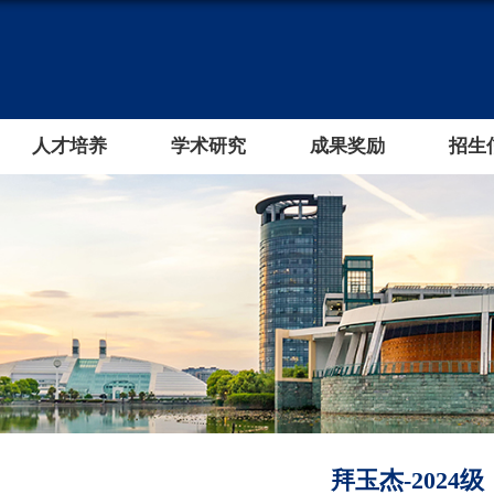
人才培养
学术研究
成果奖励
招生
拜玉杰-2024级