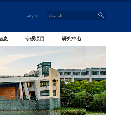
English
信息
专硕项目
研究中心