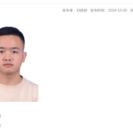
发布者：刘婷婷
发布时间：2024-10-30
杰
辉