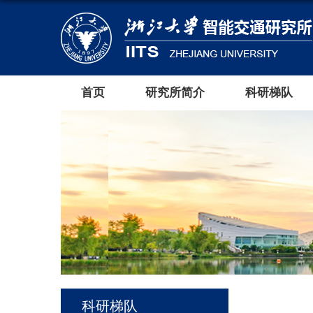
首页
研究所简介
科研梯队
科研梯队