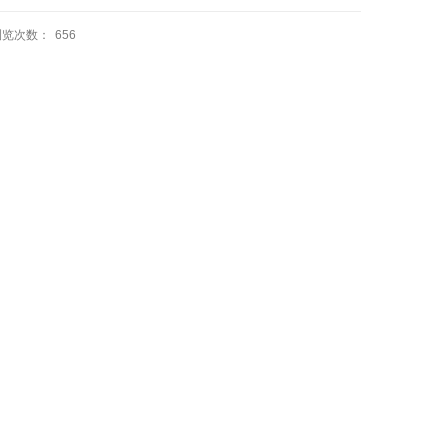
浏览次数：
656