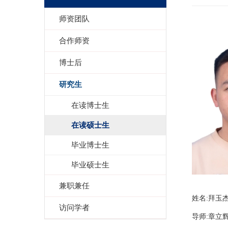
师资团队
合作师资
博士后
研究生
在读博士生
在读硕士生
毕业博士生
毕业硕士生
兼职兼任
姓名:拜玉
访问学者
导师:章立