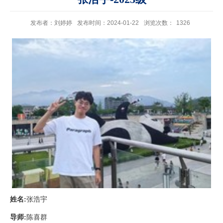
发布者：刘婷婷
发布时间：2024-01-22
浏览次数：
1326
姓名
:
张浩宇
导师
:
陈喜群