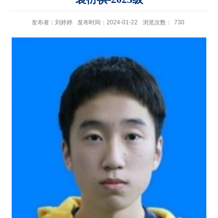
发布者：刘婷婷
发布时间：2024-01-22
浏览次数：
730