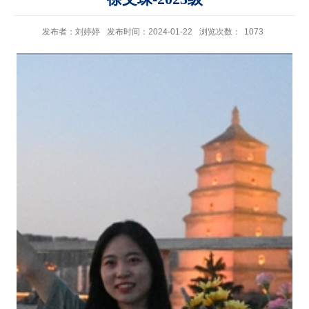
发布者：刘婷婷
发布时间：2024-01-22
浏览次数：
1073