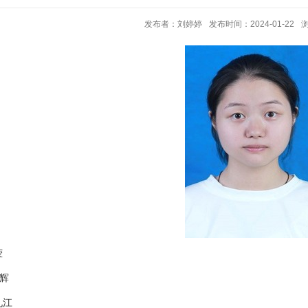
发布者：刘婷婷
发布时间：2024-01-22
莹
辉
九江