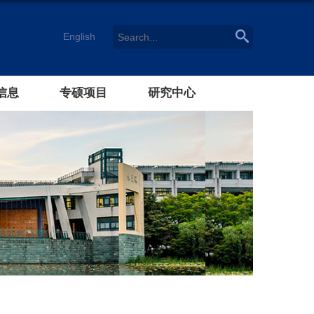
English
信息
专硕项目
研究中心