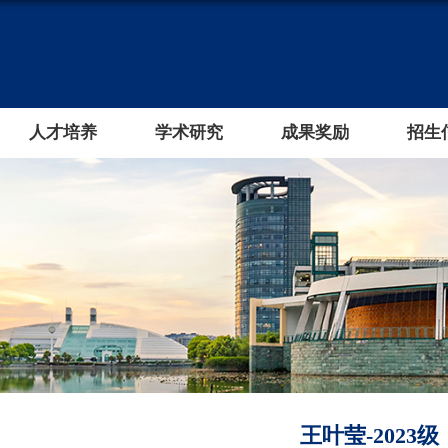
人才培养
学术研究
成果奖励
招生
王叶莹-2023级