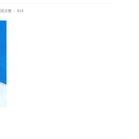
浏览次数：
814