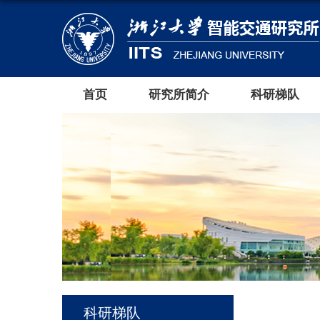
首页
研究所简介
科研梯队
科研梯队