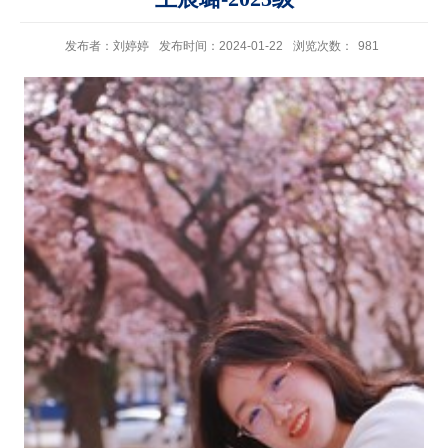
发布者：刘婷婷
发布时间：2024-01-22
浏览次数：
981