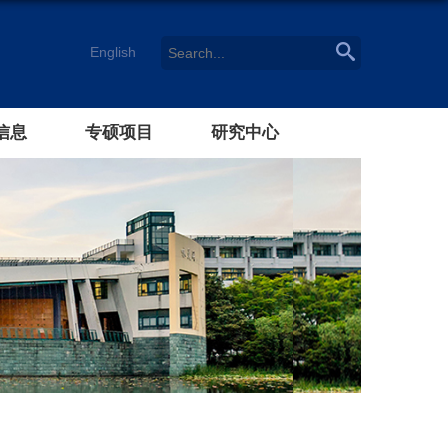
English
信息
专硕项目
研究中心