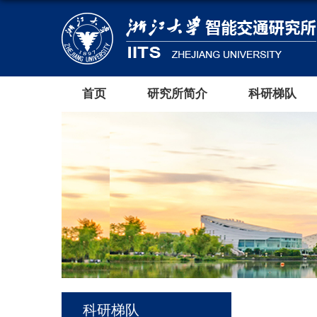
首页
研究所简介
科研梯队
科研梯队