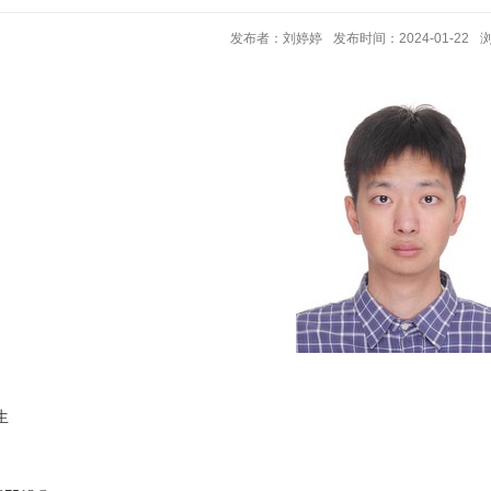
发布者：刘婷婷
发布时间：2024-01-22
生