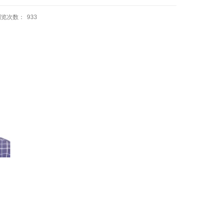
浏览次数：
933