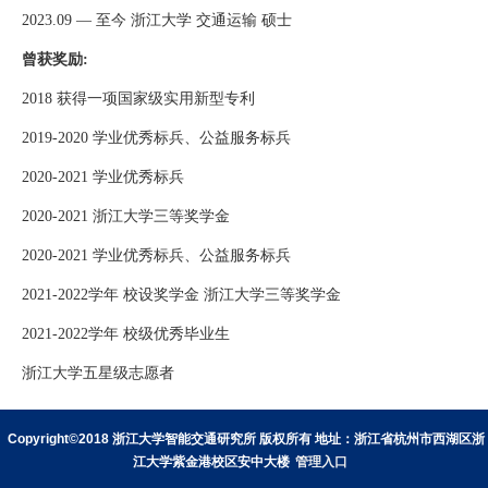
2023.09
— 至今
浙江大学 交通运输 硕士
曾获奖励
:
2018
获得一项国家级实用新型专利
2019-2020
学业优秀标兵、公益服务标兵
2020-2021
学业优秀标兵
2020-2021
浙江大学三等奖学金
2020-2021
学业优秀标兵、公益服务标兵
2021-2022
学年 校设奖学金 浙江大学三等奖学金
2021-2022
学年 校级优秀毕业生
浙江大学五星级志愿者
Copyright©2018 浙江大学智能交通研究所 版权所有 地址：浙江省杭州市西湖区浙
江大学紫金港校区安中大楼
管理入口