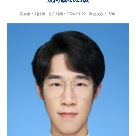
发布者：刘婷婷
发布时间：2024-01-22
浏览次数：
596