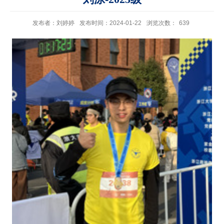
发布者：刘婷婷
发布时间：2024-01-22
浏览次数：
639