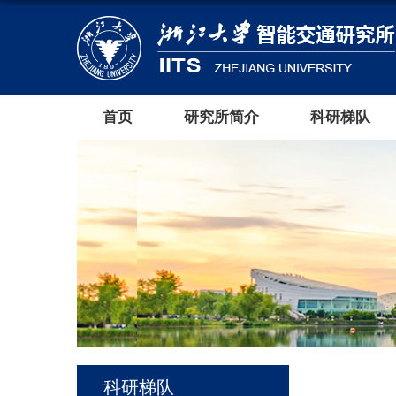
首页
研究所简介
科研梯队
科研梯队