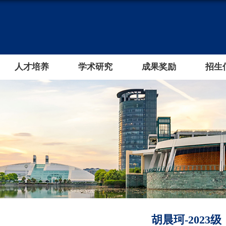
人才培养
学术研究
成果奖励
招生
胡晨珂-2023级