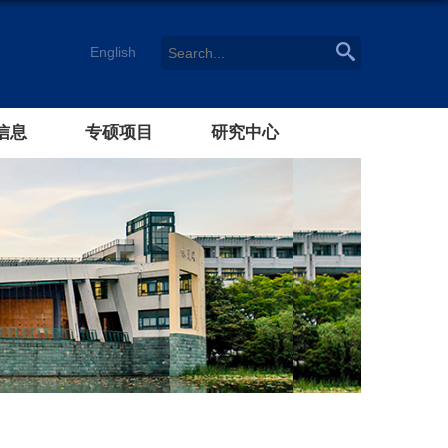
English
信息
专硕项目
研究中心