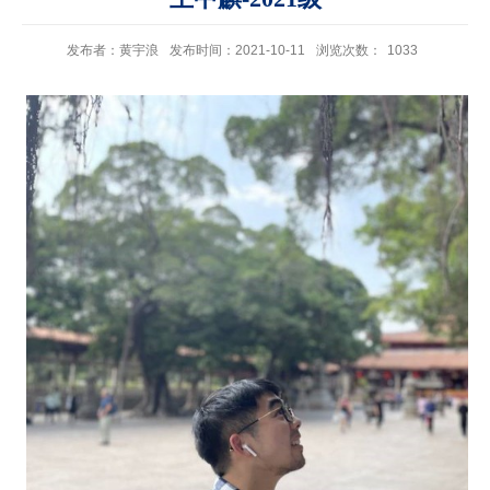
发布者：黄宇浪
发布时间：2021-10-11
浏览次数：
1033