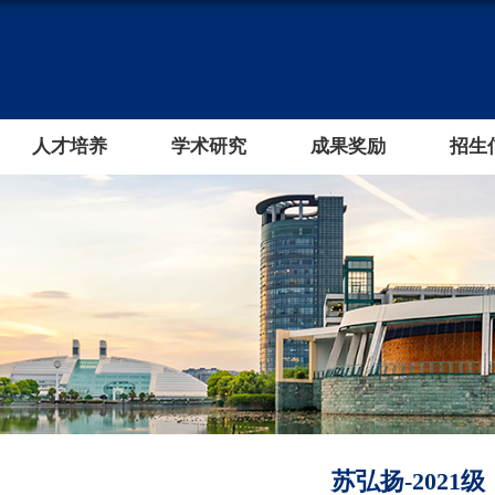
人才培养
学术研究
成果奖励
招生
苏弘扬-2021级