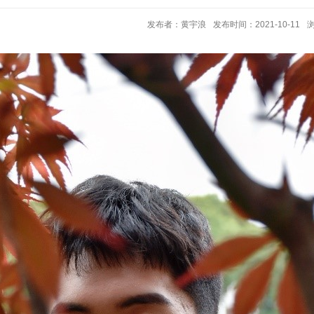
发布者：黄宇浪
发布时间：2021-10-11