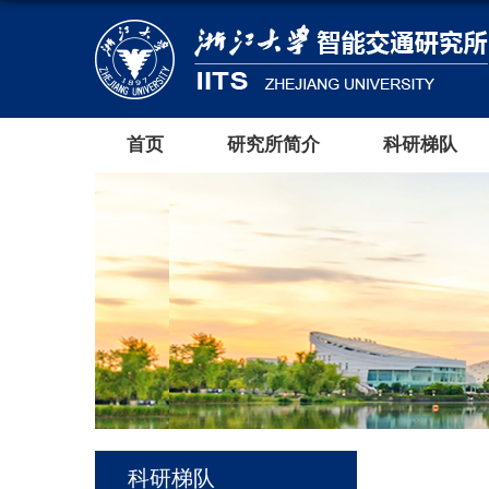
首页
研究所简介
科研梯队
科研梯队