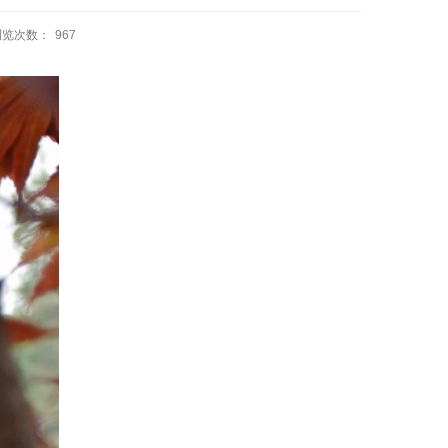
浏览次数：
967