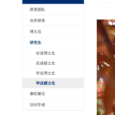
师资团队
合作师资
博士后
研究生
在读博士生
在读硕士生
毕业博士生
毕业硕士生
兼职兼任
访问学者