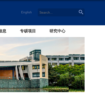
English
信息
专硕项目
研究中心