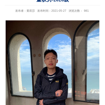
发布者：黄莉莎
发布时间：2021-05-27
浏览次数：
981