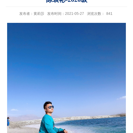
发布者：黄莉莎
发布时间：2021-05-27
浏览次数：
841