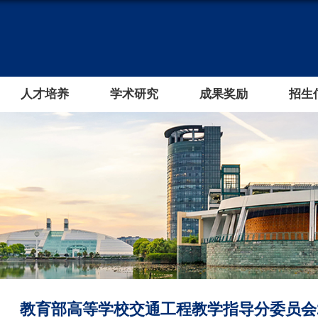
人才培养
学术研究
成果奖励
招生
教育部高等学校交通工程教学指导分委员会2