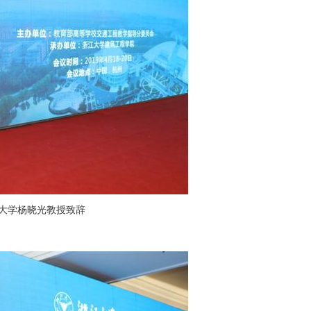
大学杨晓光教授致辞