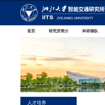
首页
研究所简介
科研梯队
人才培养