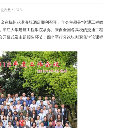
浏览次数：
378
会议在杭州花港海航酒店顺利召开，年会主题是“交通工程教
，浙江大学建筑工程学院承办。来自全国各高校的交通工程
会开幕式及主题报告环节，四个平行分论坛则聚焦讨论课程