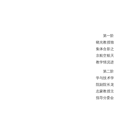
第一阶
晓光教授致
集体合影之
京航空航天
教学情况进
第二阶
学与技术学
院副院长龙
志蒙教授主
指导分委会