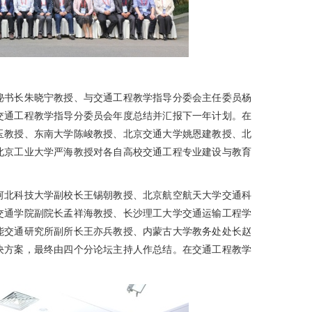
秘书长朱晓宁教授、与交通工程教学指导分委会主任委员杨
交通工程教学指导分委员会年度总结并汇报下一年计划。在
玉教授、东南大学陈峻教授、北京交通大学姚恩建教授、北
北京工业大学严海教授对各自高校交通工程专业建设与教育
河北科技大学副校长王锡朝教授、北京航空航天大学交通科
交通学院副院长孟祥海教授、长沙理工大学交通运输工程学
能交通研究所副所长王亦兵教授、内蒙古大学教务处处长赵
决方案，最终由四个分论坛主持人作总结。在交通工程教学