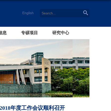
English
信息
专硕项目
研究中心
018年度工作会议顺利召开