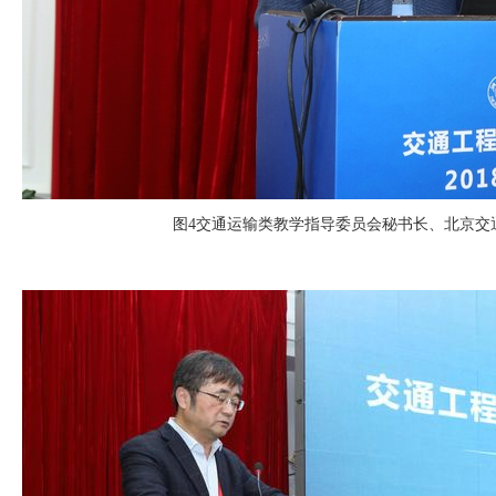
图
4
交通运输类教学指导委员会秘书长、北京交