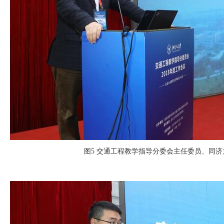
图
5
交通工程教学指导分委会主任委员、同济