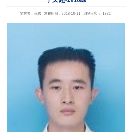
发布者：莫栋
发布时间：2018-10-11
浏览次数：
1831