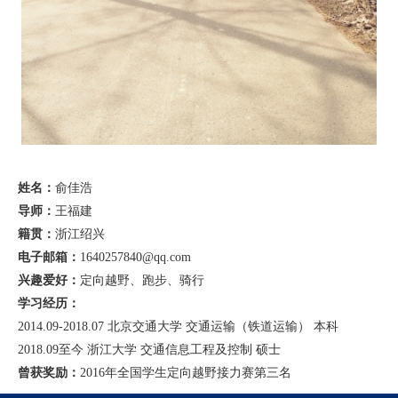
姓名：
俞佳浩
导师：
王福建
籍贯：
浙江绍兴
电子邮箱：
1640257840@qq.com
兴趣爱好：
定向越野、跑步、骑行
学习经历：
2014.09-2018.07 北京交通大学 交通运输（铁道运输） 本科
2018.09至今 浙江大学 交通信息工程及控制 硕士
曾获奖励：
2016年全国学生定向越野接力赛第三名