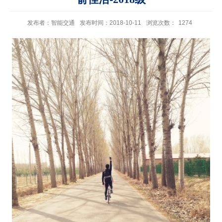
发布者：智能交通
发布时间：2018-10-11
浏览次数：
1274