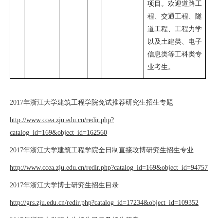
项目。欢迎道路工
程、交通工程、隧
道工程、工程力学
以及土建类、电子
信息类等工科类专
业考生。
2017
年浙江大学建筑工程学院免试推荐研究生招生专题
http://www.ccea.zju.edu.cn/redir.php?
catalog_id=169&object_id=162560
2017
年浙江大学建筑工程学院全日制直接攻博研究生招生专业
http://www.ccea.zju.edu.cn/redir.php?catalog_id=169&object_id=94757
2017
年浙江大学博士研究生招生目录
http://grs.zju.edu.cn/redir.php?catalog_id=17234&object_id=109352