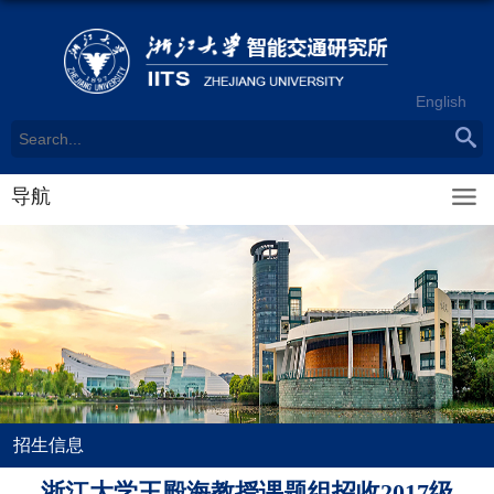
English
导航
招生信息
浙江大学王殿海教授课题组招收2017级