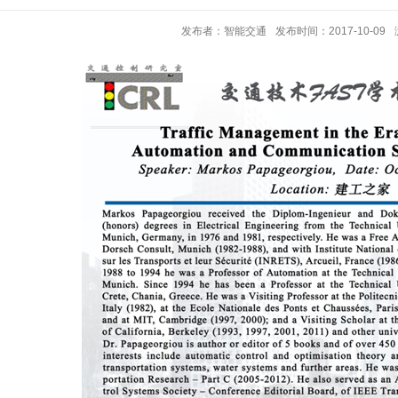
发布者：智能交通
发布时间：2017-10-09