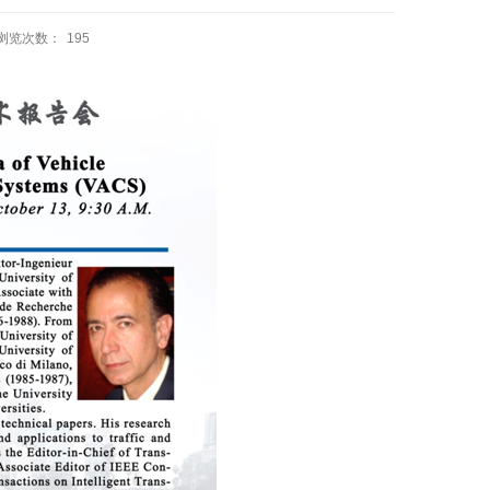
浏览次数：
195