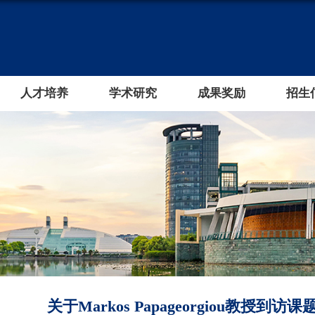
人才培养
学术研究
成果奖励
招生
关于Markos Papageorgiou教授