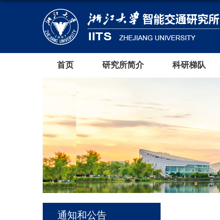
首页
研究所简介
科研梯队
通知和公告