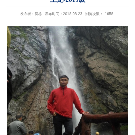
发布者：莫栋
发布时间：2018-08-23
浏览次数：
1658