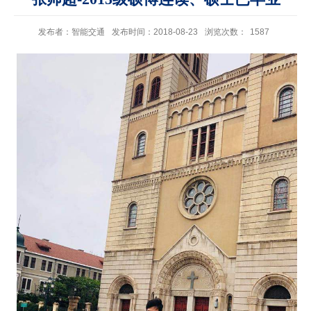
发布者：智能交通
发布时间：2018-08-23
浏览次数：
1587