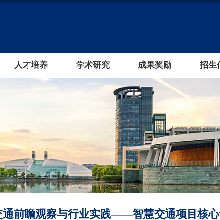
人才培养
学术研究
成果奖励
招生
交通前瞻观察与行业实践——智慧交通项目核心