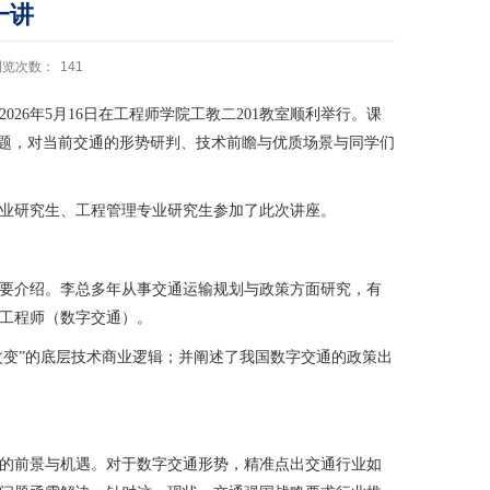
一讲
浏览次数：
141
26年5月16日在工程师学院工教二201教室顺利举行。课
主题，对当前交通的形势研判、技术前瞻与优质场景与同学们
专业研究生、工程管理专业研究生参加了此次讲座。
要介绍。李总多年从事交通运输规划与政策方面研究，有
工程师（数字交通）。
改变”的底层技术商业逻辑；并阐述了我国数字交通的政策出
的前景与机遇。对于数字交通形势，精准点出交通行业如