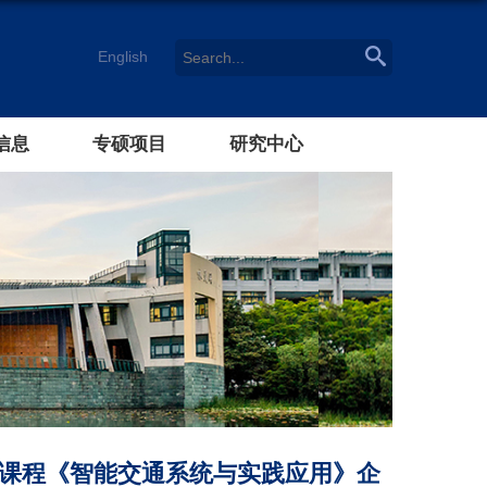
English
信息
专硕项目
研究中心
课程《智能交通系统与实践应用》企