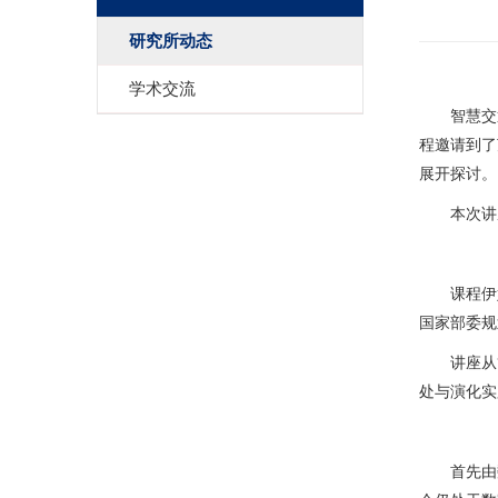
研究所动态
学术交流
智慧交
程邀请到了
展开探讨。
本次讲
课程伊
国家部委规
讲座从
处与演化实
首先由