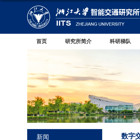
首页
研究所简介
科研梯队
数字
新闻